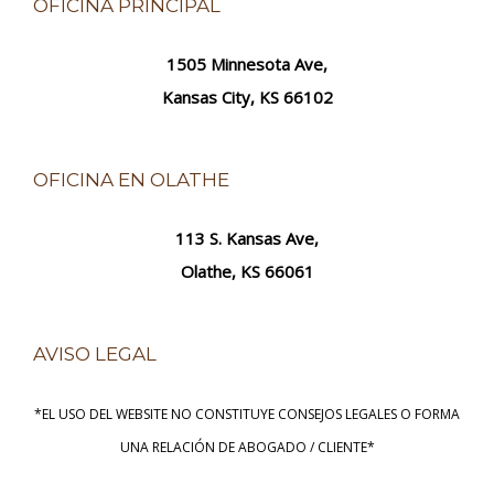
OFICINA PRINCIPAL
1505 Minnesota Ave,
Kansas City, KS 66102
OFICINA EN OLATHE
113 S. Kansas Ave,
Olathe, KS 66061
AVISO LEGAL
*EL USO DEL WEBSITE NO CONSTITUYE CONSEJOS LEGALES O FORMA
UNA RELACIÓN DE ABOGADO / CLIENTE*