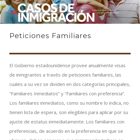
Peticiones Familiares
El Gobierno estadounidense provee anualmente visas
de inmigrantes a través de peticiones familiares, las
cuales a su vez se dividen en dos categorías principales,
“Familiares Inmediatos” y “Familiares con preferencia”.
Los familiares inmediatos, como su nombre lo indica, no
tienen lista de espera, son elegibles para aplicar por su
ajuste de estatus inmediatamente. Los familiares con
preferencias, de acuerdo en la preferencia en que se