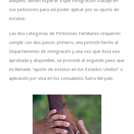
ubiquen, deben esperar a que Inmigración trabaje en
sus peticiones para así poder aplicar por su ajuste de
estatus.
Las dos categorías de Peticiones Familiares requieren
cumplir con dos pasos: primero, una petición hecho al
Departamento de Inmigración y una vez que ésta sea
aprobada y disponible, se procede al segundo paso que
es llamado “ajuste de estatus en los Estados Unidos” o
aplicación por visa en los consulados fuera del país.